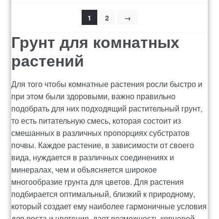
1
2
→
Грунт для комнатных
растений
Для того чтобы комнатные растения росли быстро и
при этом были здоровыми, важно правильно
подобрать для них подходящий растительный грунт,
то есть питательную смесь, которая состоит из
смешанных в различных пропорциях субстратов
почвы. Каждое растение, в зависимости от своего
вида, нуждается в различных соединениях и
минералах, чем и объясняется широкое
многообразие грунта для цветов. Для растения
подбирается оптимальный, близкий к природному,
который создает ему наиболее гармоничные условия
для роста и цветения, дает возможность корневой