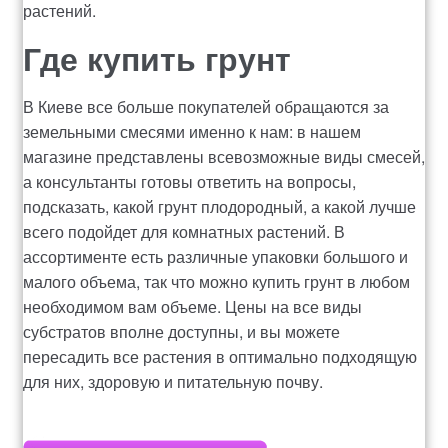
растений.
Где купить грунт
В Киеве все больше покупателей обращаются за
земельными смесями именно к нам: в нашем
магазине представлены всевозможные виды смесей,
а консультанты готовы ответить на вопросы,
подсказать, какой грунт плодородный, а какой лучше
всего подойдет для комнатных растений. В
ассортименте есть различные упаковки большого и
малого объема, так что можно купить грунт в любом
необходимом вам объеме. Цены на все виды
субстратов вполне доступны, и вы можете
пересадить все растения в оптимально подходящую
для них, здоровую и питательную почву.