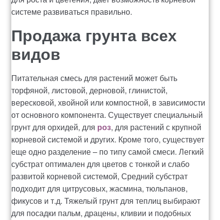
системе развиваться правильно.
Продажа грунта всех
видов
Питательная смесь для растений может быть
торфяной, листовой, дерновой, глинистой,
вересковой, хвойной или компостной, в зависимости
от основного компонента. Существует специальный
грунт для орхидей, для
роз
, для растений с крупной
корневой системой и других. Кроме того, существует
еще одно разделение – по типу самой смеси. Легкий
субстрат оптимален для цветов с тонкой и слабо
развитой корневой системой, Средний субстрат
подходит для цитрусовых, жасмина, тюльпанов,
фикусов и т.д. Тяжелый грунт для теплиц выбирают
для посадки пальм, драцены, кливии и подобных