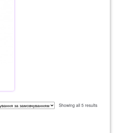
Showing all 5 results