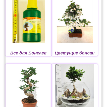
Оформление заказа
Рахунок 1060
Рахунок 1606
Рахунок 2415
Все для Бонсаев
Цветущие бонсаи
рахунок 3545
рахунок 4180
рахунок 4500
Рахунок 5200