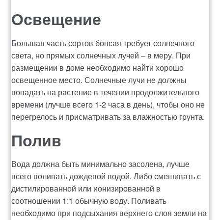
Освещение
Большая часть сортов бонсая требует солнечного
света, но прямых солнечных лучей – в меру. При
размещении в доме необходимо найти хорошо
освещенное место. Солнечные лучи не должны
попадать на растение в течении продолжительного
времени (лучше всего 1-2 часа в день), чтобы оно не
перегрелось и присматривать за влажностью грунта.
Полив
Вода должна быть минимально засолена, лучше
всего поливать дождевой водой. Либо смешивать с
дистилированной или ионизированной в
соотношении 1:1 обычную воду. Поливать
необходимо при подсыхания верхнего слоя земли на