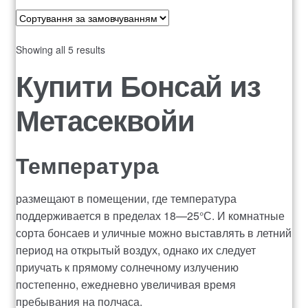
Showing all 5 results
Купити Бонсай из
Метасеквойи
Температура
размещают в помещении, где температура
поддерживается в пределах 18—25°С. И комнатные
сорта бонсаев и уличные можно выставлять в летний
период на открытый воздух, однако их следует
приучать к прямому солнечному излучению
постепенно, ежедневно увеличивая время
пребывания на полчаса.