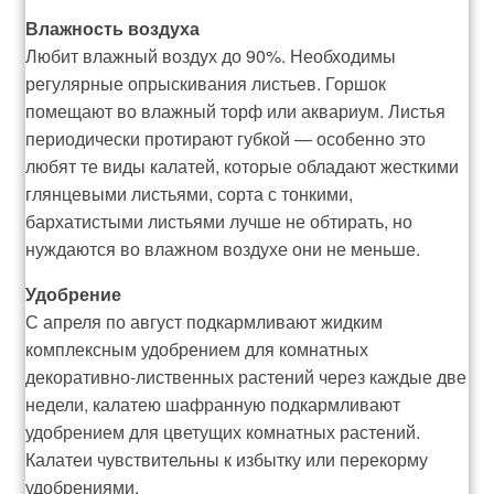
Влажность воздуха
Любит влажный воздух до 90%. Необходимы
регулярные опрыскивания листьев. Горшок
помещают во влажный торф или аквариум. Листья
периодически протирают губкой — особенно это
любят те виды калатей, которые обладают жесткими
глянцевыми листьями, сорта с тонкими,
бархатистыми листьями лучше не обтирать, но
нуждаются во влажном воздухе они не меньше.
Удобрение
С апреля по август подкармливают жидким
комплексным удобрением для комнатных
декоративно-лиственных растений через каждые две
недели, калатею шафранную подкармливают
удобрением для цветущих комнатных растений.
Калатеи чувствительны к избытку или перекорму
удобрениями.