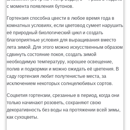
с момента появления бутонов.
Гортензия способна цвести в любое время года в
комнатных условиях, если цветовод сумеет нарушить
её природный биологический цикл и создать
благоприятные условия для выращивания вместо
лета зимой. Для этого можно искусственным образом
сдвинуть состояние покоя, создать зимой
необходимую температуру, хорошее освещение,
полив и подкормки и можно ожидать её цветения. В
саду гортензия любит полутенистые места, за
исключением некоторых солнцелюбивых сортов.
Соцветия гортензии, срезанные в период, когда они
только начинают розоветь, сохраняют свою
декоративность без воды на протяжении всей зимы,
как сухоцветы.