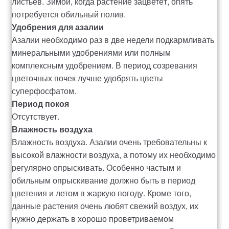
листьев. Зимой, когда растение зацветёт, опять
потребуется обильный полив.
Удобрения для азалии
Азалии необходимо раз в две недели подкармливать
минеральными удобрениями или полным
комплексным удобрением. В период созревания
цветочных почек лучше удобрять цветы
суперфосфатом.
Период покоя
Отсутствует.
Влажность воздуха
Влажность воздуха. Азалии очень требовательны к
высокой влажности воздуха, а потому их необходимо
регулярно опрыскивать. Особенно частым и
обильным опрыскивание должно быть в период
цветения и летом в жаркую погоду. Кроме того,
данные растения очень любят свежий воздух, их
нужно держать в хорошо проветриваемом