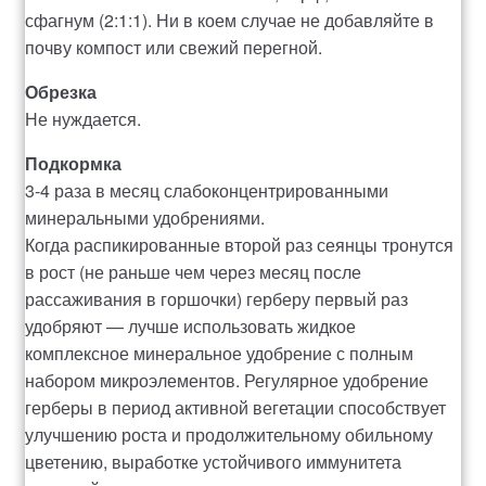
сфагнум (2:1:1). Ни в коем случае не добавляйте в
почву компост или свежий перегной.
Обрезка
Не нуждается.
Подкормка
3-4 раза в месяц слабоконцентрированными
минеральными удобрениями.
Когда распикированные второй раз сеянцы тронутся
в рост (не раньше чем через месяц после
рассаживания в горшочки) герберу первый раз
удобряют — лучше использовать жидкое
комплексное минеральное удобрение с полным
набором микроэлементов. Регулярное удобрение
герберы в период активной вегетации способствует
улучшению роста и продолжительному обильному
цветению, выработке устойчивого иммунитета